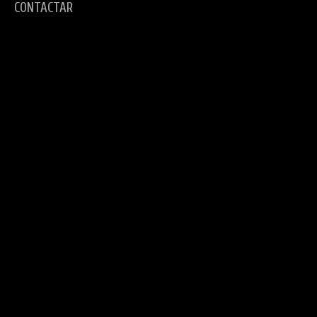
CONTACTAR